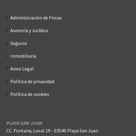
Administración de Fincas
Asesoría y Jurídico
Seguros
Inmobiliaria
Aviso Legal
Política de privacidad
Política de cookies
PLAYA SAN JUAN
CC. Fontana, Local 19 - 03540 Playa San Juan