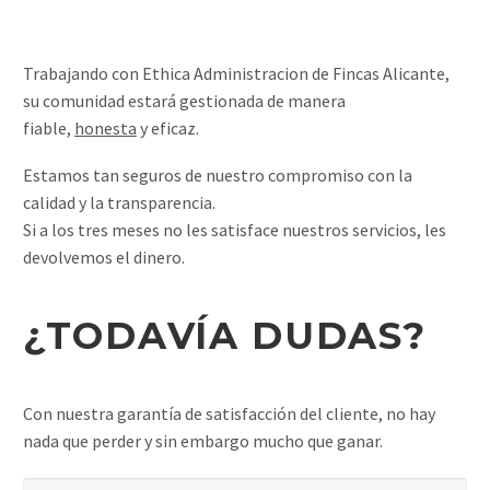
Trabajando con Ethica Administracion de Fincas Alicante,
su comunidad estará gestionada de manera
fiable,
honesta
y eficaz.
Estamos tan seguros de nuestro compromiso con la
calidad y la transparencia.
Si a los tres meses no les satisface nuestros servicios, les
devolvemos el dinero.
¿TODAVÍA DUDAS?
Con nuestra garantía de satisfacción del cliente, no hay
nada que perder y sin embargo mucho que ganar.