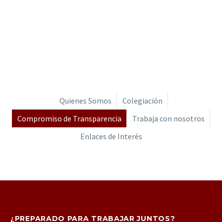
Quienes Somos
Colegiación
Compromiso de Transparencia
Trabaja con nosotros
Enlaces de Interés
¿PREPARADO PARA TRABAJAR JUNTOS?