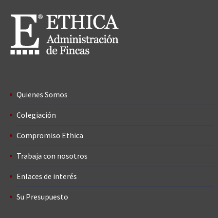
Quienes Somos
Colegiación
Compromiso Ethica
Trabaja con nosotros
Enlaces de interés
Su Presupuesto