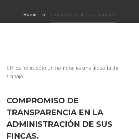
Home
Compromiso de Transparencia
Ethica no es sólo un nombre, es una filosofía de
trabajo.
COMPROMISO DE
TRANSPARENCIA EN LA
ADMINISTRACIÓN DE SUS
FINCAS.