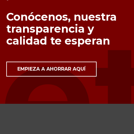
e
Conócenos, nuestra
transparencia y
calidad te esperan
EMPIEZA A AHORRAR AQUÍ