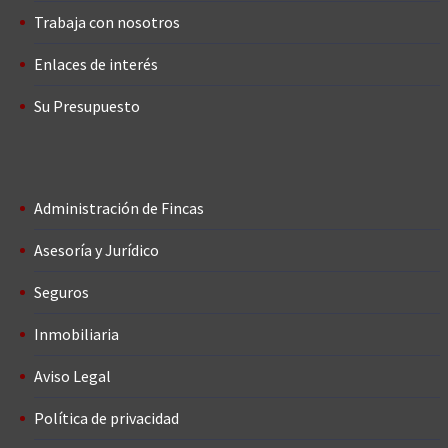
Trabaja con nosotros
Enlaces de interés
Su Presupuesto
Administración de Fincas
Asesoría y Jurídico
Seguros
Inmobiliaria
Aviso Legal
Política de privacidad