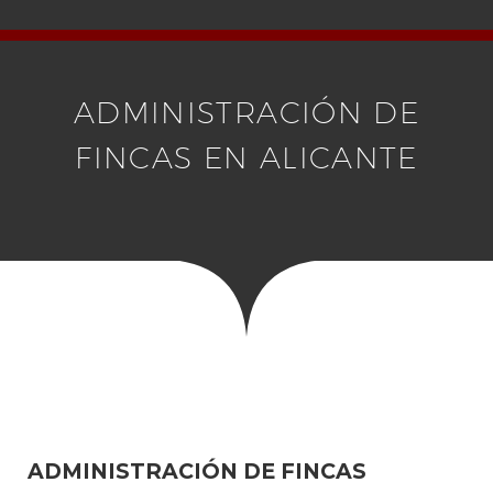
ADMINISTRACIÓN DE
FINCAS EN ALICANTE
ADMINISTRACIÓN DE FINCAS