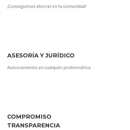
¡Conseguimos ahorrar en tu comunidad!
ASESORÍA Y JURÍDICO
Asesoramiento en cualquier problemática
COMPROMISO
TRANSPARENCIA