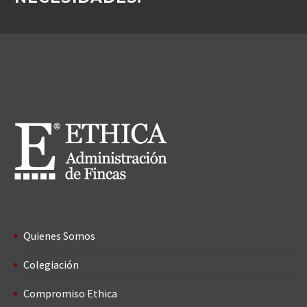
Quienes Somos
Colegiación
Compromiso Ethica